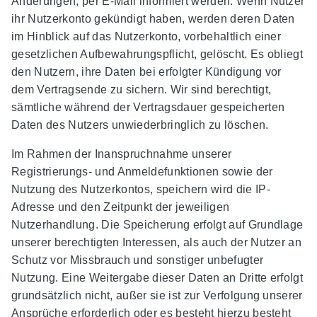
Änderungen, per E-Mail informiert werden. Wenn Nutzer
ihr Nutzerkonto gekündigt haben, werden deren Daten
im Hinblick auf das Nutzerkonto, vorbehaltlich einer
gesetzlichen Aufbewahrungspflicht, gelöscht. Es obliegt
den Nutzern, ihre Daten bei erfolgter Kündigung vor
dem Vertragsende zu sichern. Wir sind berechtigt,
sämtliche während der Vertragsdauer gespeicherten
Daten des Nutzers unwiederbringlich zu löschen.
Im Rahmen der Inanspruchnahme unserer
Registrierungs- und Anmeldefunktionen sowie der
Nutzung des Nutzerkontos, speichern wird die IP-
Adresse und den Zeitpunkt der jeweiligen
Nutzerhandlung. Die Speicherung erfolgt auf Grundlage
unserer berechtigten Interessen, als auch der Nutzer an
Schutz vor Missbrauch und sonstiger unbefugter
Nutzung. Eine Weitergabe dieser Daten an Dritte erfolgt
grundsätzlich nicht, außer sie ist zur Verfolgung unserer
Ansprüche erforderlich oder es besteht hierzu besteht