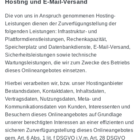
Hosting und E-Mail-Versand
Die von uns in Anspruch genommenen Hosting-
Leistungen dienen der Zurverfügungstellung der
folgenden Leistungen: Infrastruktur- und
Plattformdienstleistungen, Rechenkapazität,
Speicherplatz und Datenbankdienste, E-Mail-Versand,
Sicherheitsleistungen sowie technische
Wartungsleistungen, die wir zum Zwecke des Betriebs
dieses Onlineangebotes einsetzen.
Hierbei verarbeiten wir, bzw. unser Hostinganbieter
Bestandsdaten, Kontaktdaten, Inhaltsdaten,
Vertragsdaten, Nutzungsdaten, Meta- und
Kommunikationsdaten von Kunden, Interessenten und
Besuchern dieses Onlineangebotes auf Grundlage
unserer berechtigten Interessen an einer effizienten und
sicheren Zurverfügungstellung dieses Onlineangebotes
gem. Art. 6 Abs. 1 lit. f DSGVO i.V.m. Art. 28 DSGVO