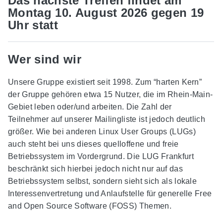
Das nächste Treffen findet am
Montag 10. August 2026 gegen 19
Uhr statt
Wer sind wir
Unsere Gruppe existiert seit 1998. Zum “harten Kern”
der Gruppe gehören etwa 15 Nutzer, die im Rhein-Main-
Gebiet leben oder/und arbeiten. Die Zahl der
Teilnehmer auf unserer Mailingliste ist jedoch deutlich
größer. Wie bei anderen Linux User Groups (LUGs)
auch steht bei uns dieses quelloffene und freie
Betriebssystem im Vordergrund. Die LUG Frankfurt
beschränkt sich hierbei jedoch nicht nur auf das
Betriebssystem selbst, sondern sieht sich als lokale
Interessenvertretung und Anlaufstelle für generelle Free
and Open Source Software (FOSS) Themen.