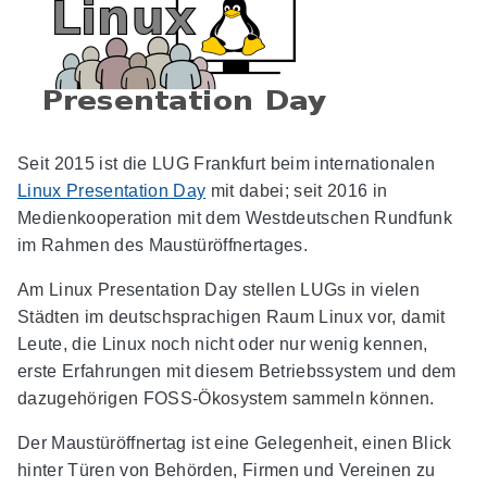
Seit 2015 ist die LUG Frankfurt beim internationalen
Linux Presentation Day
mit dabei; seit 2016 in
Medienkooperation mit dem Westdeutschen Rundfunk
im Rahmen des Maustüröffnertages.
Am Linux Presentation Day stellen LUGs in vielen
Städten im deutschsprachigen Raum Linux vor, damit
Leute, die Linux noch nicht oder nur wenig kennen,
erste Erfahrungen mit diesem Betriebssystem und dem
dazugehörigen FOSS-Ökosystem sammeln können.
Der Maustüröffnertag ist eine Gelegenheit, einen Blick
hinter Türen von Behörden, Firmen und Vereinen zu