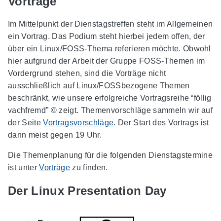
Vorträge
Im Mittelpunkt der Dienstagstreffen steht im Allgemeinen
ein Vortrag. Das Podium steht hierbei jedem offen, der
über ein Linux/FOSS-Thema referieren möchte. Obwohl
hier aufgrund der Arbeit der Gruppe FOSS-Themen im
Vordergrund stehen, sind die Vorträge nicht
ausschließlich auf Linux/FOSSbezogene Themen
beschränkt, wie unsere erfolgreiche Vortragsreihe “föllig
vachfremd” © zeigt. Themenvorschläge sammeln wir auf
der Seite
Vortragsvorschläge
. Der Start des Vortrags ist
dann meist gegen 19 Uhr.
Die Themenplanung für die folgenden Dienstagstermine
ist unter
Vorträge
zu finden.
Der Linux Presentation Day