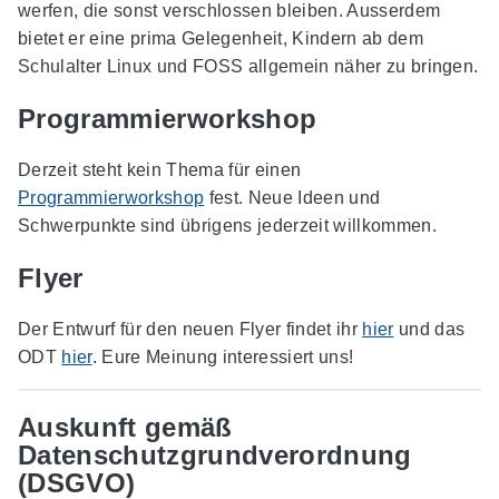
werfen, die sonst verschlossen bleiben. Ausserdem
bietet er eine prima Gelegenheit, Kindern ab dem
Schulalter Linux und FOSS allgemein näher zu bringen.
Programmierworkshop
Derzeit steht kein Thema für einen
Programmierworkshop
fest. Neue Ideen und
Schwerpunkte sind übrigens jederzeit willkommen.
Flyer
Der Entwurf für den neuen Flyer findet ihr
hier
und das
ODT
hier
. Eure Meinung interessiert uns!
Auskunft gemäß
Datenschutzgrundverordnung
(DSGVO)