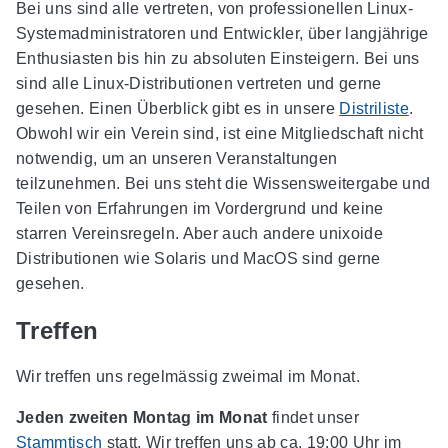
Bei uns sind alle vertreten, von professionellen Linux-
Systemadministratoren und Entwickler, über langjährige
Enthusiasten bis hin zu absoluten Einsteigern. Bei uns
sind alle Linux-Distributionen vertreten und gerne
gesehen. Einen Überblick gibt es in unsere
Distriliste
.
Obwohl wir ein Verein sind, ist eine Mitgliedschaft nicht
notwendig, um an unseren Veranstaltungen
teilzunehmen. Bei uns steht die Wissensweitergabe und
Teilen von Erfahrungen im Vordergrund und keine
starren Vereinsregeln. Aber auch andere unixoide
Distributionen wie Solaris und MacOS sind gerne
gesehen.
Treffen
Wir treffen uns regelmässig zweimal im Monat.
Jeden zweiten Montag im Monat
findet unser
Stammtisch
statt. Wir treffen uns ab ca. 19:00 Uhr im