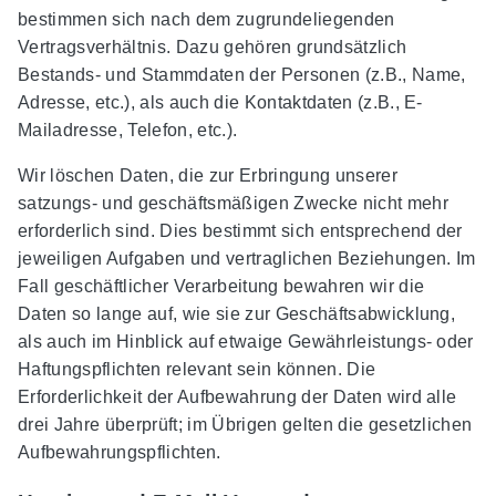
bestimmen sich nach dem zugrundeliegenden
Vertragsverhältnis. Dazu gehören grundsätzlich
Bestands- und Stammdaten der Personen (z.B., Name,
Adresse, etc.), als auch die Kontaktdaten (z.B., E-
Mailadresse, Telefon, etc.).
Wir löschen Daten, die zur Erbringung unserer
satzungs- und geschäftsmäßigen Zwecke nicht mehr
erforderlich sind. Dies bestimmt sich entsprechend der
jeweiligen Aufgaben und vertraglichen Beziehungen. Im
Fall geschäftlicher Verarbeitung bewahren wir die
Daten so lange auf, wie sie zur Geschäftsabwicklung,
als auch im Hinblick auf etwaige Gewährleistungs- oder
Haftungspflichten relevant sein können. Die
Erforderlichkeit der Aufbewahrung der Daten wird alle
drei Jahre überprüft; im Übrigen gelten die gesetzlichen
Aufbewahrungspflichten.