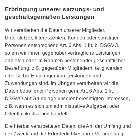
Erbringung unserer satzungs- und
geschäftsgemäßen Leistungen
Wir verarbeiten die Daten unserer Mitglieder,
Unterstützer, Interessenten, Kunden oder sonstiger
Personen entsprechend Art. 6 Abs. 1 lit. b. DSGVO,
sofern wir ihnen gegenüber vertragliche Leistungen
anbieten oder im Rahmen bestehender geschäftlicher
Beziehung, z.B. gegenüber Mitgliedern, tätig werden
oder selbst Empfänger von Leistungen und
Zuwendungen sind. Im Übrigen verarbeiten wir die
Daten betroffener Personen gem. Art. 6 Abs. 1 lit. f.
DSGVO auf Grundlage unserer berechtigten Interessen,
z.B. wenn es sich um administrative Aufgaben oder
Öffentlichkeitsarbeit handelt.
Die hierbei verarbeiteten Daten, die Art, der Umfang und
der Zweck und die Erforderlichkeit ihrer Verarbeitung