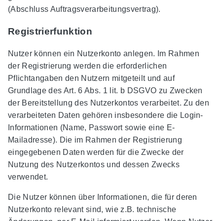
(Abschluss Auftragsverarbeitungsvertrag).
Registrierfunktion
Nutzer können ein Nutzerkonto anlegen. Im Rahmen
der Registrierung werden die erforderlichen
Pflichtangaben den Nutzern mitgeteilt und auf
Grundlage des Art. 6 Abs. 1 lit. b DSGVO zu Zwecken
der Bereitstellung des Nutzerkontos verarbeitet. Zu den
verarbeiteten Daten gehören insbesondere die Login-
Informationen (Name, Passwort sowie eine E-
Mailadresse). Die im Rahmen der Registrierung
eingegebenen Daten werden für die Zwecke der
Nutzung des Nutzerkontos und dessen Zwecks
verwendet.
Die Nutzer können über Informationen, die für deren
Nutzerkonto relevant sind, wie z.B. technische