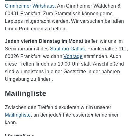
Ginnheimer Wirtshaus
, Am Ginnheimer Wäldchen 8,
60431 Frankfurt. Zum Stammtisch können gerne
Laptops mitgebracht werden. Wir versuchen bei allen
Linux-Problemen zu helfen.
Jeden vierten Dienstag im Monat
treffen wir uns im
Seminarraum 4 des
Saalbau Gallus
, Frankenallee 111,
60326 Frankfurt, wo dann
Vorträge
stattfinden. Auch
diese Treffen finden ab 19:00 Uhr statt. Anschließend
sind wir meistens in einer Gaststätte in der näheren
Umgebung zu finden.
Mailingliste
Zwischen den Treffen diskutieren wir in unserer
Mailingliste
, an der jede/r Interessierte/r teilnehmen
kann.